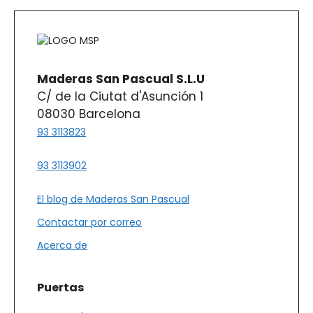
Maderas San Pascual S.L.U
C/ de la Ciutat d'Asunción 1
08030 Barcelona
93 3113823
93 3113902
El blog de Maderas San Pascual
Contactar por correo
Acerca de
Puertas