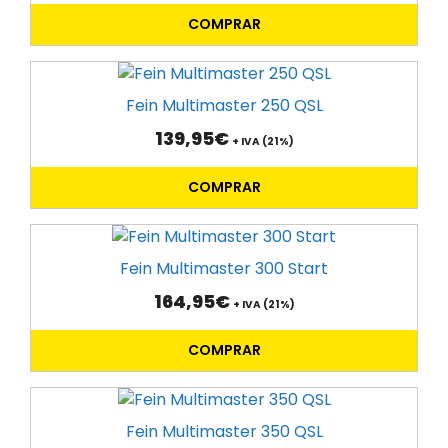
COMPRAR
Fein Multimaster 250 QSL
139,95
€
+ IVA (21%)
COMPRAR
Fein Multimaster 300 Start
164,95
€
+ IVA (21%)
COMPRAR
Fein Multimaster 350 QSL