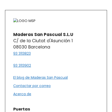
Maderas San Pascual S.L.U
C/ de la Ciutat d'Asunción 1
08030 Barcelona
93 3113823
93 3113902
El blog de Maderas San Pascual
Contactar por correo
Acerca de
Puertas