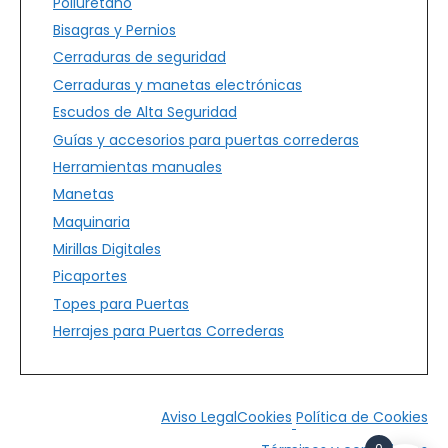
Poliuretano
Bisagras y Pernios
Cerraduras de seguridad
Cerraduras y manetas electrónicas
Escudos de Alta Seguridad
Guías y accesorios para puertas correderas
Herramientas manuales
Manetas
Maquinaria
Mirillas Digitales
Picaportes
Topes para Puertas
Herrajes para Puertas Correderas
Aviso Legal
Cookies
Política de Cookies