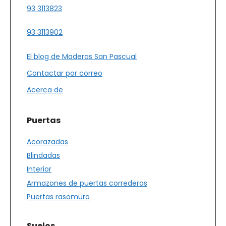
93 3113823
93 3113902
El blog de Maderas San Pascual
Contactar por correo
Acerca de
Puertas
Acorazadas
Blindadas
Interior
Armazones de puertas correderas
Puertas rasomuro
Suelos