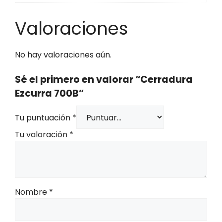
Valoraciones
No hay valoraciones aún.
Sé el primero en valorar “Cerradura
Ezcurra 700B”
Tu puntuación
*
Tu valoración
*
Nombre
*