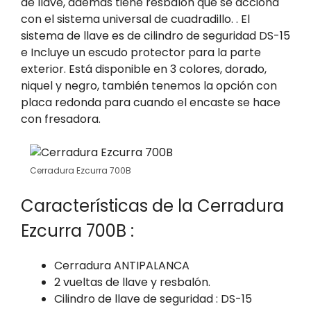
de llave, además tiene resbalón que se acciona
con el sistema universal de cuadradillo. . El
sistema de llave es de cilindro de seguridad DS-15
e Incluye un escudo protector para la parte
exterior. Está disponible en 3 colores, dorado,
niquel y negro, también tenemos la opción con
placa redonda para cuando el encaste se hace
con fresadora.
Cerradura Ezcurra 700B
Características de la Cerradura
Ezcurra 700B :
Cerradura ANTIPALANCA
2 vueltas de llave y resbalón.
Cilindro de llave de seguridad : DS-15