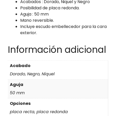
Acabados : Dorado, Niquel y Negro
Posibilidad de placa redonda.
Aguja : 50 mm
Mano reversible.
Incluye escudo embellecedor para la cara
exterior.
Información adicional
Acabado
Dorado, Negro, Níquel
Aguja
50 mm
Opciones
placa recta, placa redonda