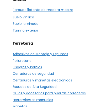
Parquet flotante de madera maciza
Suelo vinílico
Suelo laminado
Tarima exterior
Ferretería
Adhesivos de Montaje y Espumas
Poliuretano
Bisagras y Pernios
Cerraduras de seguridad
Cerraduras y manetas electrónicas
Escudos de Alta Seguridad
Guías y accesorios para puertas correderas
Herramientas manuales
Manetas