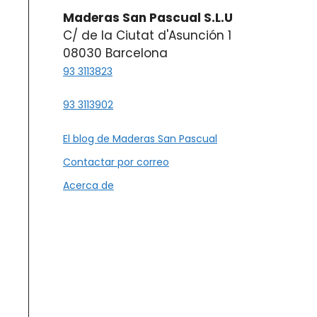
Maderas San Pascual S.L.U
C/ de la Ciutat d'Asunción 1
08030 Barcelona
93 3113823
93 3113902
El blog de Maderas San Pascual
Contactar por correo
Acerca de