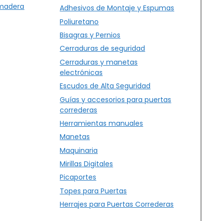
 madera
Adhesivos de Montaje y Espumas
Poliuretano
Bisagras y Pernios
Cerraduras de seguridad
Cerraduras y manetas
electrónicas
Escudos de Alta Seguridad
Guías y accesorios para puertas
correderas
Herramientas manuales
Manetas
Maquinaria
Mirillas Digitales
Picaportes
Topes para Puertas
Herrajes para Puertas Correderas