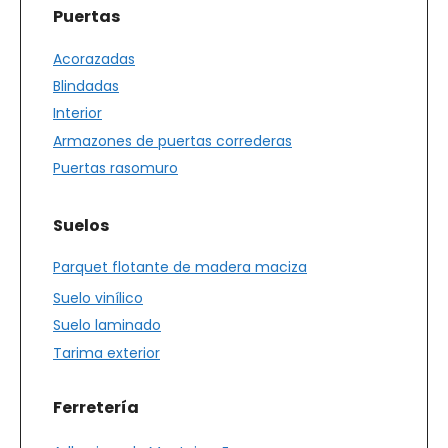
Puertas
Acorazadas
Blindadas
Interior
Armazones de puertas correderas
Puertas rasomuro
Suelos
Parquet flotante de madera maciza
Suelo vinílico
Suelo laminado
Tarima exterior
Ferretería