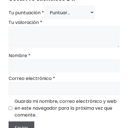
Tu puntuación
*
Tu valoración
*
Nombre
*
Correo electrónico
*
Guarda mi nombre, correo electrónico y web
en este navegador para la próxima vez que
comente.