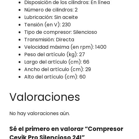
Disposición de los cilindros: En línea
Número de cilindros: 2
Lubricación: Sin aceite
Tensión (en V): 230
Tipo de compresor: Silencioso
Transmisión: Directa
Velocidad máxima (en rpm): 1400
Peso del artículo (kg): 27
Largo del artículo (cm): 66
Ancho del artículo (cm): 29
Alto del artículo (cm): 60
Valoraciones
No hay valoraciones aún.
Sé el primero en valorar “Compresor
Cevik Pro Silencioso 24l”