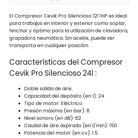
El Compresor Cevik Pro Silencioso 12l 1HP es ideal
para trabajos en interior y exterior como soplar,
hinchar y óptimo para la utilización de clavadora,
grapadora neumática. Sin aceite, puede ser
transporta en cualquier posición.
Características del Compresor
Cevik Pro Silencioso 24l :
Doble salida de aire.
Capacidad del depósito (en l): 24
Tipo de motor: Eléctrico
Presión máxima (en bar): 8
Nivel sonoro (en dB): 62
Caudal de aire aspirado (en l/min): 150
Potencia del motor (en cv): 1.5