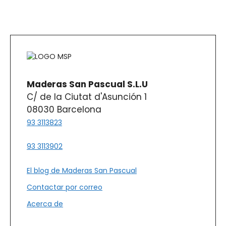
Maderas San Pascual S.L.U
C/ de la Ciutat d'Asunción 1
08030 Barcelona
93 3113823
93 3113902
El blog de Maderas San Pascual
Contactar por correo
Acerca de