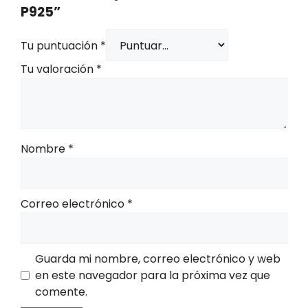
P925”
Tu puntuación
*
Tu valoración
*
Nombre
*
Correo electrónico
*
Guarda mi nombre, correo electrónico y web
en este navegador para la próxima vez que
comente.