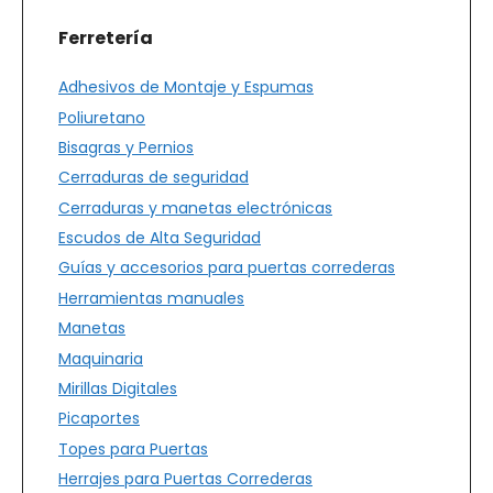
Ferretería
Adhesivos de Montaje y Espumas
Poliuretano
Bisagras y Pernios
Cerraduras de seguridad
Cerraduras y manetas electrónicas
Escudos de Alta Seguridad
Guías y accesorios para puertas correderas
Herramientas manuales
Manetas
Maquinaria
Mirillas Digitales
Picaportes
Topes para Puertas
Herrajes para Puertas Correderas