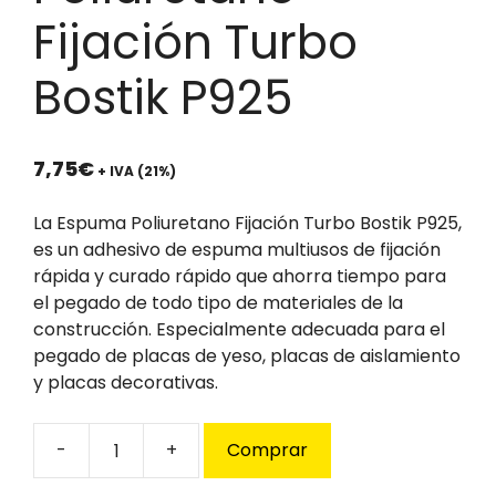
Fijación Turbo
Bostik P925
7,75
€
+ IVA (21%)
La Espuma Poliuretano Fijación Turbo Bostik P925,
es un adhesivo de espuma multiusos de fijación
rápida y curado rápido que ahorra tiempo para
el pegado de todo tipo de materiales de la
construcción. Especialmente adecuada para el
pegado de placas de yeso, placas de aislamiento
y placas decorativas.
Comprar
Espuma
Poliuretano