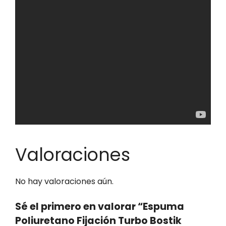
Valoraciones
No hay valoraciones aún.
Sé el primero en valorar “Espuma
Poliuretano Fijación Turbo Bostik