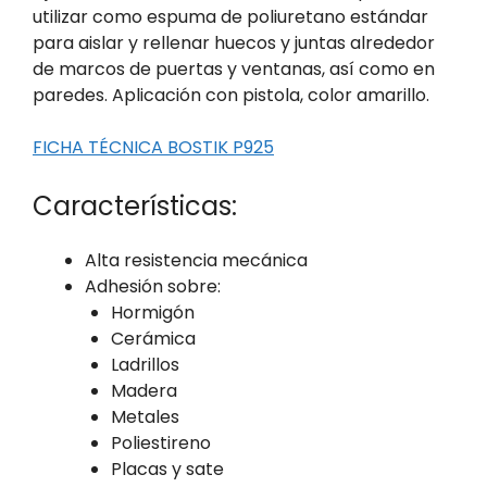
utilizar como espuma de poliuretano estándar
para aislar y rellenar huecos y juntas alrededor
de marcos de puertas y ventanas, así como en
paredes. Aplicación con pistola, color amarillo.
FICHA TÉCNICA BOSTIK P925
Características:
Alta resistencia mecánica
Adhesión sobre:
Hormigón
Cerámica
Ladrillos
Madera
Metales
Poliestireno
Placas y sate