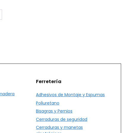
Ferretería
 madera
Adhesivos de Montaje y Espumas
Poliuretano
Bisagras y Pernios
Cerraduras de seguridad
Cerraduras y manetas