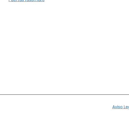
Aviso Le