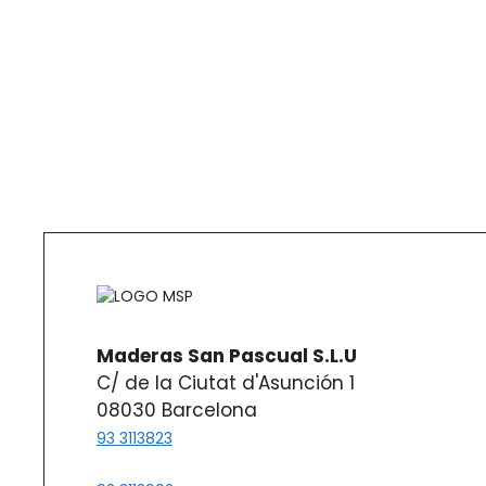
Maderas San Pascual S.L.U
C/ de la Ciutat d'Asunción 1
08030 Barcelona
93 3113823