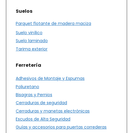
Suelos
Parquet flotante de madera maciza
Suelo vinílico
Suelo laminado
Tarima exterior
Ferretería
Adhesivos de Montaje y Espumas
Poliuretano
Bisagras y Pernios
Cerraduras de seguridad
Cerraduras y manetas electrónicas
Escudos de Alta Seguridad
Guías y accesorios para puertas correderas