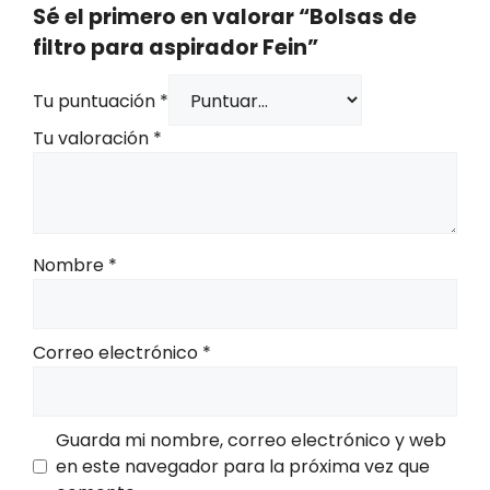
Sé el primero en valorar “Bolsas de
filtro para aspirador Fein”
Tu puntuación
*
Tu valoración
*
Nombre
*
Correo electrónico
*
Guarda mi nombre, correo electrónico y web
en este navegador para la próxima vez que