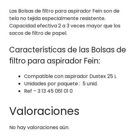
Las Bolsas de filtro para aspirador Fein son de
tela no tejida especialmente resistente.
Capacidad efectiva 2 a 3 veces mayor que los
sacos de filtro de papel.
Características de las Bolsas de
filtro para aspirador Fein:
Compatible con aspirador Dustex 25 L
Unidades por paquete : 5 unid.
Ref – 3 13 45 061 01 0
Valoraciones
No hay valoraciones aún.