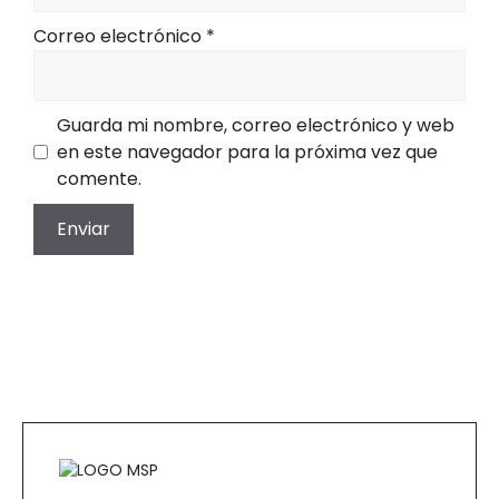
Correo electrónico
*
Guarda mi nombre, correo electrónico y web
en este navegador para la próxima vez que
comente.