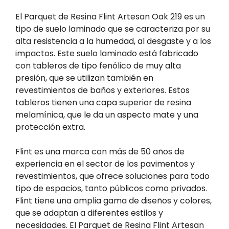
El Parquet de Resina Flint Artesan Oak 219 es un
tipo de suelo laminado que se caracteriza por su
alta resistencia a la humedad, al desgaste y a los
impactos. Este suelo laminado está fabricado
con tableros de tipo fenólico de muy alta
presión, que se utilizan también en
revestimientos de baños y exteriores. Estos
tableros tienen una capa superior de resina
melamínica, que le da un aspecto mate y una
protección extra.
Flint es una marca con más de 50 años de
experiencia en el sector de los pavimentos y
revestimientos, que ofrece soluciones para todo
tipo de espacios, tanto públicos como privados.
Flint tiene una amplia gama de diseños y colores,
que se adaptan a diferentes estilos y
necesidades. El Parquet de Resina Flint Artesan