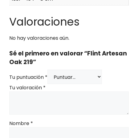
Valoraciones
No hay valoraciones aún.
Sé el primero en valorar “Flint Artesan
Oak 219”
Tu puntuación
*
Tu valoración
*
Nombre
*