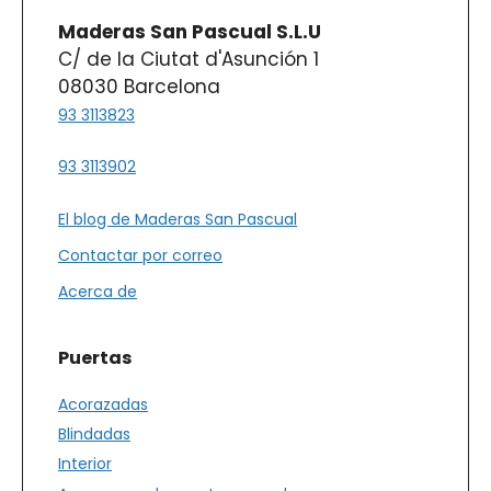
Maderas San Pascual S.L.U
C/ de la Ciutat d'Asunción 1
08030 Barcelona
93 3113823
93 3113902
El blog de Maderas San Pascual
Contactar por correo
Acerca de
Puertas
Acorazadas
Blindadas
Interior