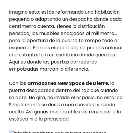
Imagina esto: estás reformando una habitación
pequeña o adaptando un despacho donde cada
centímetro cuenta. Tienes la distribución
pensada, los muebles encajados al milímetro…
pero la apertura de la puerta te rompe todo el
esquema. Pierdes espacio útil, no puedes colocar
una estantería o un escritorio donde querrías.
Aquí es donde las puertas correderas
empotradas marcan la diferencia.
Con los
armazones New Space de Dierre
, la
puerta desaparece dentro del tabique cuando
se abre. No gira, no invade el espacio, no estorba.
Simplemente se desliza con suavidad y queda
oculta. Así ganas metros útiles sin renunciar a la
estética ni a la privacidad.