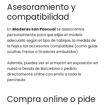
Asesoramiento y
compatibilidad
En
Maderas San Pascual
te asesoramos
personalmente para que elijas el modelo
adecuado según el tipo de tabique, la medida de
la hoja y los accesorios compatibles (como guías
ocultas, frenos o tiradores embutidos).
Además, puedes ver el armazón en exposición en
nuestra tienda de Barcelona o pedirlo
directamente online con envío a toda la
península.
Compra online o pide