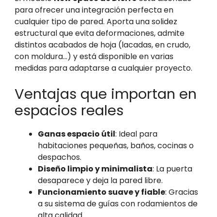
para ofrecer una integración perfecta en
cualquier tipo de pared. Aporta una solidez
estructural que evita deformaciones, admite
distintos acabados de hoja (lacadas, en crudo,
con moldura…) y está disponible en varias
medidas para adaptarse a cualquier proyecto.
Ventajas que importan en
espacios reales
Ganas espacio útil
: Ideal para
habitaciones pequeñas, baños, cocinas o
despachos.
Diseño limpio y minimalista
: La puerta
desaparece y deja la pared libre.
Funcionamiento suave y fiable
: Gracias
a su sistema de guías con rodamientos de
alta calidad.