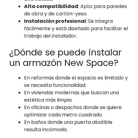
Alta compatibilidad
: Apto para paredes
de obra y de cartón-yeso.
Instalación profesional
: Se integra
fácilmente y está diseñado para facilitar el
trabajo del instalador.
¿Dónde se puede instalar
un armazón New Space?
En reformas donde el espacio es limitado y
se necesita funcionalidad.
En viviendas modernas que buscan una
estética más limpia.
En oficinas o despachos donde se quiere
optimizar cada metro cuadrado.
En baños donde una puerta abatible
resulta incómoda.