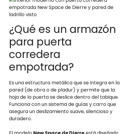
¿Qué es un armazón
para puerta
corredera
empotrada?
Es una estructura metálica que se integra en la
pared (de obra o de pladur) y permite que la
hoja de la puerta se deslice dentro del tabique.
Funciona con un sistema de guías y carro que
asegura un deslizamiento suave, silencioso y
duradero.
El modelo
New Space de Dierre
está diseñado