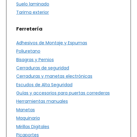
Suelo laminado
Tarima exterior
Ferretería
Adhesivos de Montaje y Espumas
Poliuretano
Bisagras y Pernios
Cerraduras de seguridad
Cerraduras y manetas electrónicas
Escudos de Alta Seguridad
Guías y accesorios para puertas correderas
Herramientas manuales
Manetas
Maquinaria
Mirillas Digitales
Picaportes