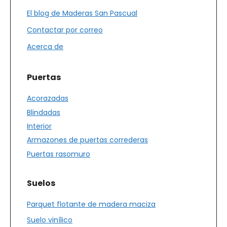
El blog de Maderas San Pascual
Contactar por correo
Acerca de
Puertas
Acorazadas
Blindadas
Interior
Armazones de puertas correderas
Puertas rasomuro
Suelos
Parquet flotante de madera maciza
Suelo vinílico