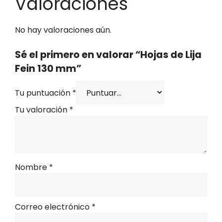
Valoraciones
No hay valoraciones aún.
Sé el primero en valorar “Hojas de Lija
Fein 130 mm”
Tu puntuación
*
Tu valoración
*
Nombre
*
Correo electrónico
*