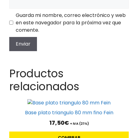
Guarda mi nombre, correo electrónico y web
en este navegador para la próxima vez que
comente.
Productos
relacionados
Base plato triangulo 80 mm fino Fein
17,50
€
+ IVA (21%)
COMPRAR