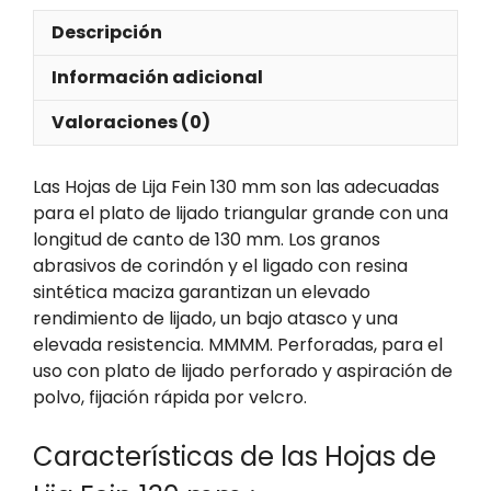
Descripción
Información adicional
Valoraciones (0)
Las Hojas de Lija Fein 130 mm son las adecuadas
para el plato de lijado triangular grande con una
longitud de canto de 130 mm. Los granos
abrasivos de corindón y el ligado con resina
sintética maciza garantizan un elevado
rendimiento de lijado, un bajo atasco y una
elevada resistencia. MMMM. Perforadas, para el
uso con plato de lijado perforado y aspiración de
polvo, fijación rápida por velcro.
Características de las Hojas de