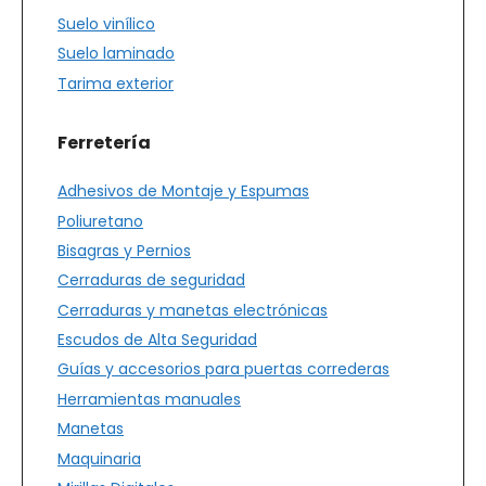
Suelo vinílico
Suelo laminado
Tarima exterior
Ferretería
Adhesivos de Montaje y Espumas
Poliuretano
Bisagras y Pernios
Cerraduras de seguridad
Cerraduras y manetas electrónicas
Escudos de Alta Seguridad
Guías y accesorios para puertas correderas
Herramientas manuales
Manetas
Maquinaria