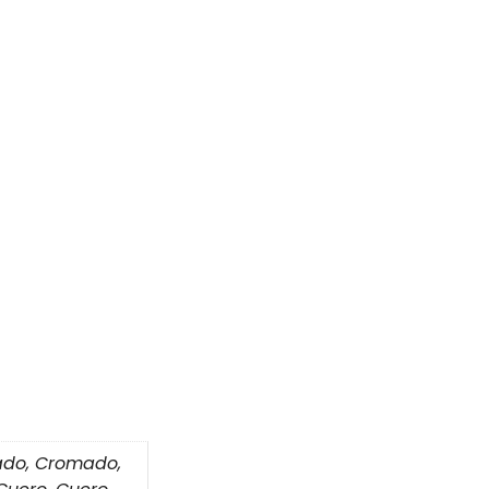
nado, Cromado,