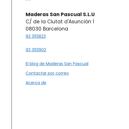
Maderas San Pascual S.L.U
C/ de la Ciutat d'Asunción 1
08030 Barcelona
93 3113823
93 3113902
El blog de Maderas San Pascual
Contactar por correo
Acerca de