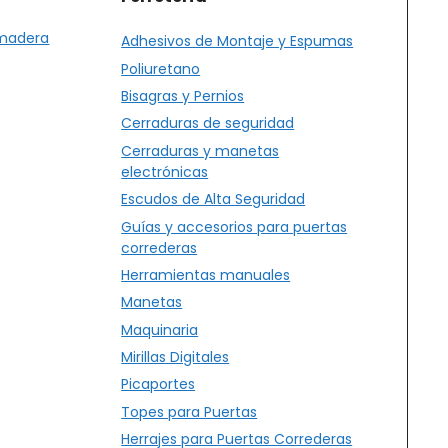
 madera
Adhesivos de Montaje y Espumas
Poliuretano
Bisagras y Pernios
Cerraduras de seguridad
Cerraduras y manetas
electrónicas
Escudos de Alta Seguridad
Guías y accesorios para puertas
correderas
Herramientas manuales
Manetas
Maquinaria
Mirillas Digitales
Picaportes
Topes para Puertas
Herrajes para Puertas Correderas