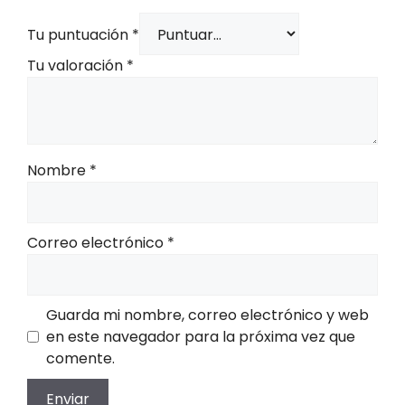
Tu puntuación
*
Tu valoración
*
Nombre
*
Correo electrónico
*
Guarda mi nombre, correo electrónico y web
en este navegador para la próxima vez que
comente.