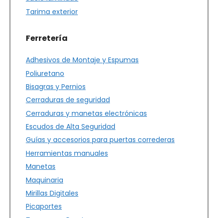
Tarima exterior
Ferretería
Adhesivos de Montaje y Espumas
Poliuretano
Bisagras y Pernios
Cerraduras de seguridad
Cerraduras y manetas electrónicas
Escudos de Alta Seguridad
Guías y accesorios para puertas correderas
Herramientas manuales
Manetas
Maquinaria
Mirillas Digitales
Picaportes