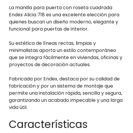
La manilla para puerta con roseta cuadrada
Endex Alicia 718 es una excelente elección para
quienes buscan un diseño moderno, elegante y
funcional para puertas de interior.
Su estética de líneas rectas, limpias y
minimalistas aporta un estilo contemporáneo
que se integra fácilmente en viviendas, oficinas y
proyectos de decoración actuales.
Fabricada por Endex, destaca por su calidad de
fabricación y por un sistema de montaje que
permite una instalación rápida, sencilla y segura,
garantizando un acabado impecable y una larga
vida útil.
Características