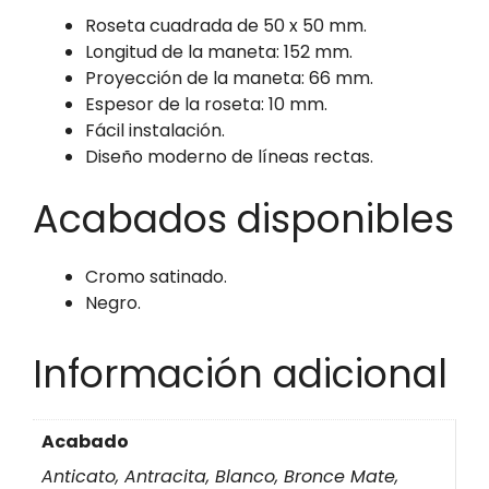
Roseta cuadrada de 50 x 50 mm.
Longitud de la maneta: 152 mm.
Proyección de la maneta: 66 mm.
Espesor de la roseta: 10 mm.
Fácil instalación.
Diseño moderno de líneas rectas.
Acabados disponibles
Cromo satinado.
Negro.
Información adicional
Acabado
Anticato, Antracita, Blanco, Bronce Mate,