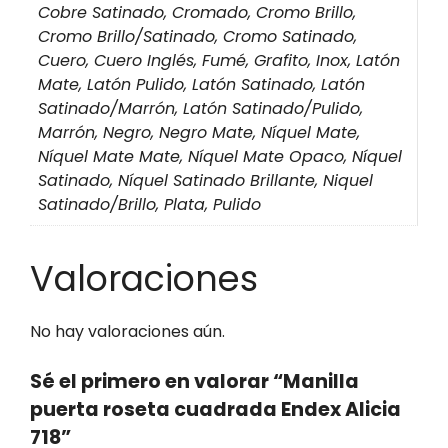
Cobre Satinado, Cromado, Cromo Brillo,
Cromo Brillo/Satinado, Cromo Satinado,
Cuero, Cuero Inglés, Fumé, Grafito, Inox, Latón
Mate, Latón Pulido, Latón Satinado, Latón
Satinado/Marrón, Latón Satinado/Pulido,
Marrón, Negro, Negro Mate, Níquel Mate,
Níquel Mate Mate, Níquel Mate Opaco, Níquel
Satinado, Níquel Satinado Brillante, Niquel
Satinado/Brillo, Plata, Pulido
Valoraciones
No hay valoraciones aún.
Sé el primero en valorar “Manilla
puerta roseta cuadrada Endex Alicia
718”