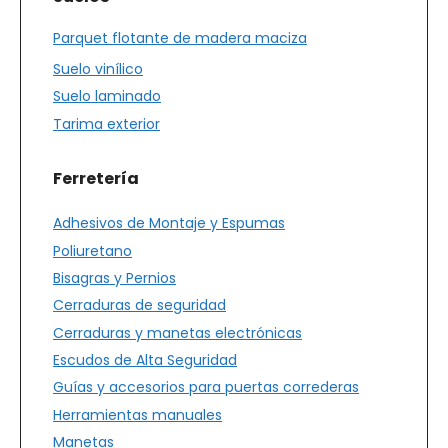
Parquet flotante de madera maciza
Suelo vinílico
Suelo laminado
Tarima exterior
Ferretería
Adhesivos de Montaje y Espumas
Poliuretano
Bisagras y Pernios
Cerraduras de seguridad
Cerraduras y manetas electrónicas
Escudos de Alta Seguridad
Guías y accesorios para puertas correderas
Herramientas manuales
Manetas