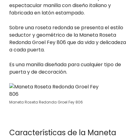
espectacular manilla con diseño italiano y
fabricada en latón estampado.
Sobre una roseta redonda se presenta el estilo
seductor y geométrico de la Maneta Roseta
Redonda Groel Fey 806 que da vida y delicadeza
a cada puerta.
Es una manilla diseñada para cualquier tipo de
puerta y de decoración.
Maneta Roseta Redonda Groel Fey 806
Características de la Maneta