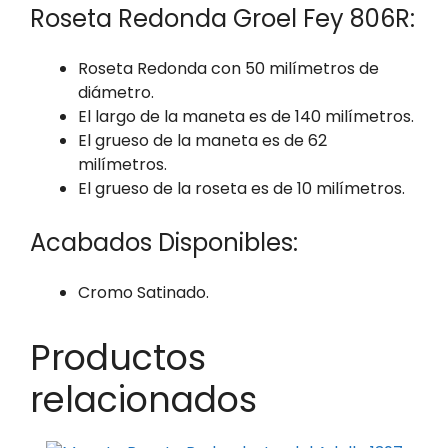
Roseta Redonda Groel Fey 806R:
Roseta Redonda con 50 milímetros de
diámetro.
El largo de la maneta es de 140 milímetros.
El grueso de la maneta es de 62
milímetros.
El grueso de la roseta es de 10 milímetros.
Acabados Disponibles:
Cromo Satinado.
Productos
relacionados