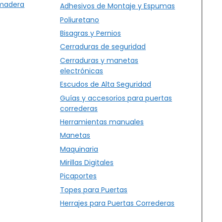
 madera
Adhesivos de Montaje y Espumas
Poliuretano
Bisagras y Pernios
Cerraduras de seguridad
Cerraduras y manetas
electrónicas
Escudos de Alta Seguridad
Guías y accesorios para puertas
correderas
Herramientas manuales
Manetas
Maquinaria
Mirillas Digitales
Picaportes
Topes para Puertas
Herrajes para Puertas Correderas