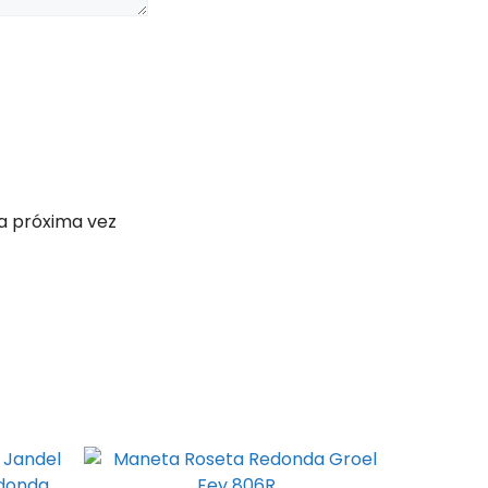
a próxima vez