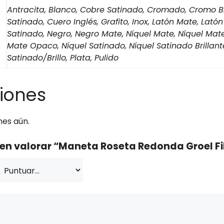
Antracita, Blanco, Cobre Satinado, Cromado, Cromo Br
Satinado, Cuero Inglés, Grafito, Inox, Latón Mate, Latón
Satinado, Negro, Negro Mate, Níquel Mate, Níquel Mat
Mate Opaco, Níquel Satinado, Níquel Satinado Brillant
Satinado/Brillo, Plata, Pulido
iones
nes aún.
 en valorar “Maneta Roseta Redonda Groel Fi