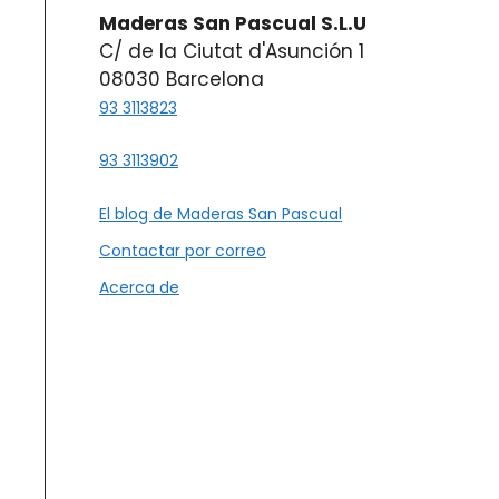
Maderas San Pascual S.L.U
C/ de la Ciutat d'Asunción 1
08030 Barcelona
93 3113823
93 3113902
El blog de Maderas San Pascual
Contactar por correo
Acerca de