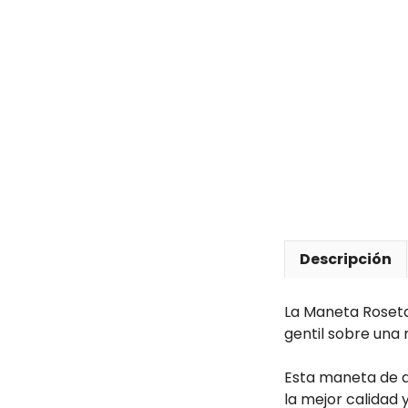
Descripción
La Maneta Roseta
gentil sobre una
Esta maneta de d
la mejor calidad 