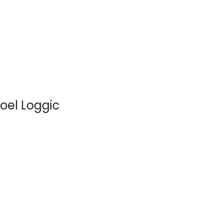
oel Loggic