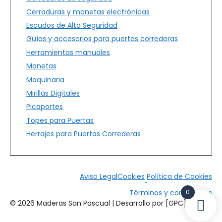
Cerraduras y manetas electrónicas
Escudos de Alta Seguridad
Guías y accesorios para puertas correderas
Herramientas manuales
Manetas
Maquinaria
Mirillas Digitales
Picaportes
Topes para Puertas
Herrajes para Puertas Correderas
Aviso Legal
Cookies
Política de Cookies
0
Términos y condiciones
© 2026 Maderas San Pascual | Desarrollo por [GPC]*