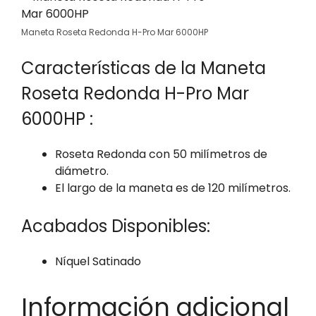
Maneta Roseta Redonda H-Pro Mar 6000HP
Características de la Maneta
Roseta Redonda H-Pro Mar
6000HP :
Roseta Redonda con 50 milímetros de
diámetro.
El largo de la maneta es de 120 milímetros.
Acabados Disponibles:
Níquel Satinado
Información adicional