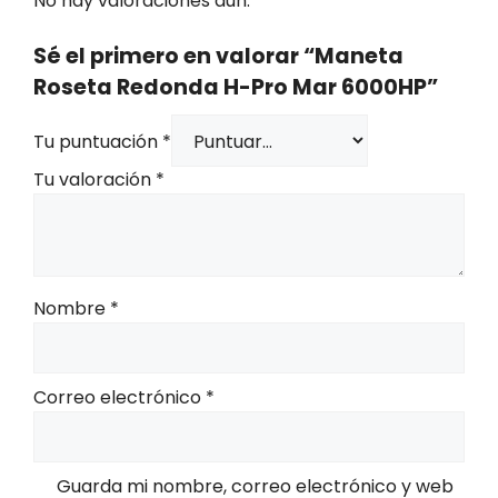
No hay valoraciones aún.
Sé el primero en valorar “Maneta
Roseta Redonda H-Pro Mar 6000HP”
Tu puntuación
*
Tu valoración
*
Nombre
*
Correo electrónico
*
Guarda mi nombre, correo electrónico y web