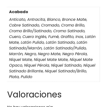
Acabado
Anticato, Antracita, Blanco, Bronce Mate,
Cobre Satinado, Cromado, Cromo Brillo,
Cromo Brillo/Satinado, Cromo Satinado,
Cuero, Cuero Inglés, Fumé, Grafito, Inox, Latón
Mate, Latón Pulido, Latón Satinado, Latón
Satinado/Marrón, Latón Satinado/Pulido,
Marrón, Negro, Negro Mate, Negro Pérola,
Níquel Mate, Níquel Mate Mate, Níquel Mate
Opaco, Níquel Pérola, Níquel Satinado, Níquel
Satinado Brillante, Niquel Satinado/Brillo,
Plata, Pulido
Valoraciones