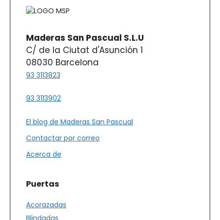
Maderas San Pascual S.L.U
C/ de la Ciutat d'Asunción 1
08030 Barcelona
93 3113823
93 3113902
El blog de Maderas San Pascual
Contactar por correo
Acerca de
Puertas
Acorazadas
Blindadas