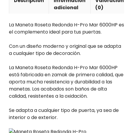
Descripción
Información
Valoraciones
adicional
(0)
La Maneta Roseta Redonda H-Pro Mar 6000HP es
el complemento ideal para tus puertas.
Con un diseño moderno y original que se adapta
a cualquier tipo de decoración.
La Maneta Roseta Redonda H-Pro Mar 6000HP
está fabricada en zamak de primera calidad, que
aporta mucha resistencia y durabilidad a las
manetas. Los acabados son baños de alta
calidad, resistentes a la oxidación.
Se adapta a cualquier tipo de puerta, ya sea de
interior o de exterior.