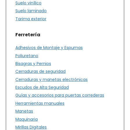
Suelo vinílico
Suelo laminado
Tarima exterior
Ferretería
Adhesivos de Montaje y Espumas
Poliuretano
Bisagras y Pernios
Cerraduras de seguridad
Cerraduras y manetas electrónicas
Escudos de Alta Seguridad
Guías y accesorios para puertas correderas
Herramientas manuales
Manetas
Maquinaria
Mirillas Digitales