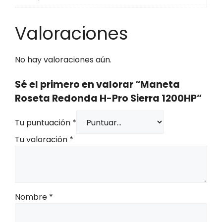
Valoraciones
No hay valoraciones aún.
Sé el primero en valorar “Maneta
Roseta Redonda H-Pro Sierra 1200HP”
Tu puntuación
*
Tu valoración
*
Nombre
*