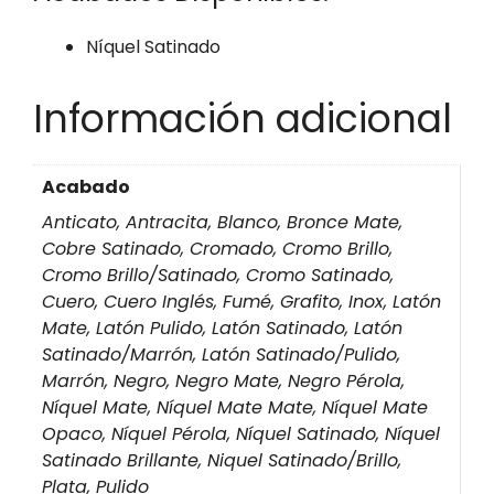
Níquel Satinado
Información adicional
Acabado
Anticato, Antracita, Blanco, Bronce Mate,
Cobre Satinado, Cromado, Cromo Brillo,
Cromo Brillo/Satinado, Cromo Satinado,
Cuero, Cuero Inglés, Fumé, Grafito, Inox, Latón
Mate, Latón Pulido, Latón Satinado, Latón
Satinado/Marrón, Latón Satinado/Pulido,
Marrón, Negro, Negro Mate, Negro Pérola,
Níquel Mate, Níquel Mate Mate, Níquel Mate
Opaco, Níquel Pérola, Níquel Satinado, Níquel
Satinado Brillante, Niquel Satinado/Brillo,
Plata, Pulido