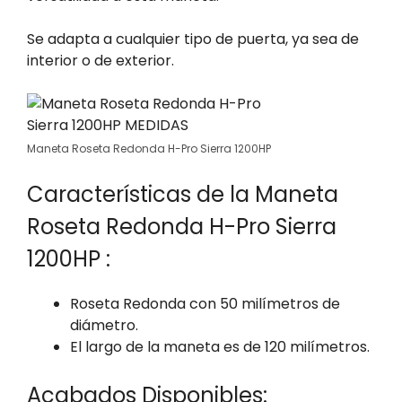
Se adapta a cualquier tipo de puerta, ya sea de
interior o de exterior.
Maneta Roseta Redonda H-Pro Sierra 1200HP
Características de la Maneta
Roseta Redonda H-Pro Sierra
1200HP :
Roseta Redonda con 50 milímetros de
diámetro.
El largo de la maneta es de 120 milímetros.
Acabados Disponibles: