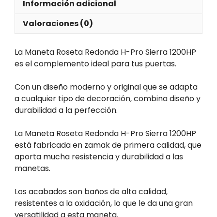
Información adicional
Valoraciones (0)
La Maneta Roseta Redonda H-Pro Sierra 1200HP
es el complemento ideal para tus puertas.
Con un diseño moderno y original que se adapta
a cualquier tipo de decoración, combina diseño y
durabilidad a la perfección.
La Maneta Roseta Redonda H-Pro Sierra 1200HP
está fabricada en zamak de primera calidad, que
aporta mucha resistencia y durabilidad a las
manetas.
Los acabados son baños de alta calidad,
resistentes a la oxidación, lo que le da una gran
versatilidad a esta maneta.