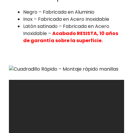
Negro – Fabricada en Aluminio
Inox – Fabricada en Acero Inoxidable
Latón satinado – Fabricada en Acero
Inoxidable –
Acabado RESISTA, 10 años
de garantía sobre la superficie.