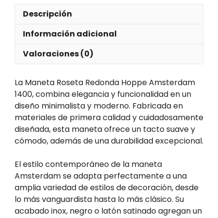
Descripción
Información adicional
Valoraciones (0)
La Maneta Roseta Redonda Hoppe Amsterdam
1400, combina elegancia y funcionalidad en un
diseño minimalista y moderno. Fabricada en
materiales de primera calidad y cuidadosamente
diseñada, esta maneta ofrece un tacto suave y
cómodo, además de una durabilidad excepcional.
El estilo contemporáneo de la maneta
Amsterdam se adapta perfectamente a una
amplia variedad de estilos de decoración, desde
lo más vanguardista hasta lo más clásico. Su
acabado inox, negro o latón satinado agregan un