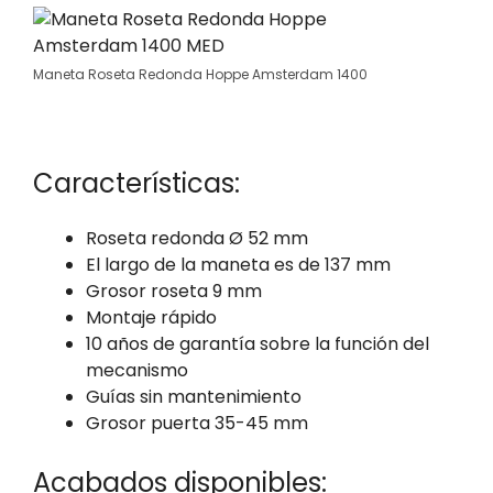
Maneta Roseta Redonda Hoppe Amsterdam 1400
Características:
Roseta redonda Ø 52 mm
El largo de la maneta es de 137 mm
Grosor roseta 9 mm
Montaje rápido
10 años de garantía sobre la función del
mecanismo
Guías sin mantenimiento
Grosor puerta 35-45 mm
Acabados disponibles: