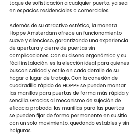
toque de sofisticación a cualquier puerta, ya sea
en espacios residenciales o comerciales.
Además de su atractivo estético, la maneta
Hoppe Amsterdam ofrece un funcionamiento
suave y silencioso, garantizando una experiencia
de apertura y cierre de puertas sin
complicaciones. Con su diseño ergonómico y su
fácil instalación, es la elección ideal para quienes
buscan calidad y estilo en cada detalle de su
hogar o lugar de trabajo. Con la conexión de
cuadradillo rápido de HOPPE se pueden montar
las manillas para puertas de forma más rápida y
sencilla. Gracias al mecanismo de sujeción de
eficacia probada, las manillas para las puertas
se pueden fijar de forma permanente en su sitio
con un solo movimiento, quedando estables y sin
holguras.