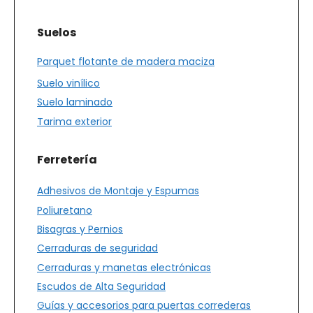
Suelos
Parquet flotante de madera maciza
Suelo vinílico
Suelo laminado
Tarima exterior
Ferretería
Adhesivos de Montaje y Espumas
Poliuretano
Bisagras y Pernios
Cerraduras de seguridad
Cerraduras y manetas electrónicas
Escudos de Alta Seguridad
Guías y accesorios para puertas correderas