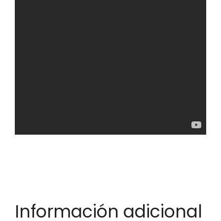
Información adicional