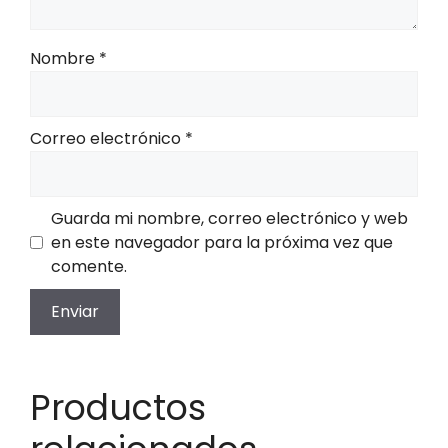
Nombre
*
Correo electrónico
*
Guarda mi nombre, correo electrónico y web
en este navegador para la próxima vez que
comente.
Productos