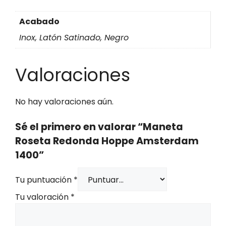
Acabado
Inox, Latón Satinado, Negro
Valoraciones
No hay valoraciones aún.
Sé el primero en valorar “Maneta
Roseta Redonda Hoppe Amsterdam
1400”
Tu puntuación
*
Tu valoración
*