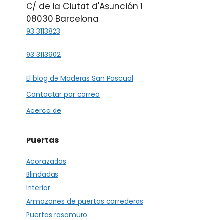
C/ de la Ciutat d'Asunción 1
08030 Barcelona
93 3113823
93 3113902
El blog de Maderas San Pascual
Contactar por correo
Acerca de
Puertas
Acorazadas
Blindadas
Interior
Armazones de puertas correderas
Puertas rasomuro