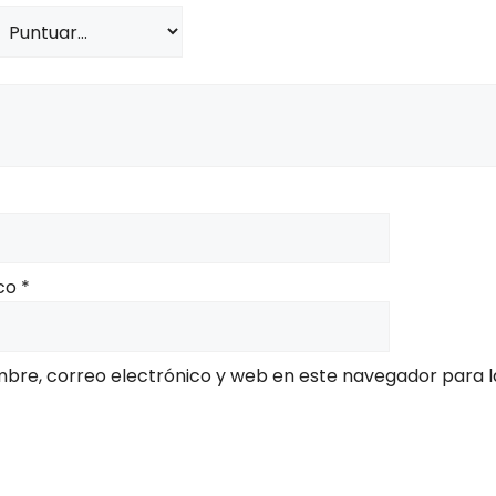
ico
*
bre, correo electrónico y web en este navegador para l