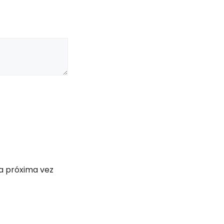
a próxima vez