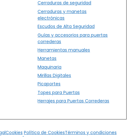
Cerraduras de seguridad
Cerraduras y manetas
electrónicas
Escudos de Alta Seguridad
Guías y accesorios para puertas
correderas
Herramientas manuales
Manetas
Maquinaria
Mirillas Digitales
Picaportes
Topes para Puertas
Herrajes para Puertas Correderas
gal
Cookies
Política de Cookies
Términos y condiciones