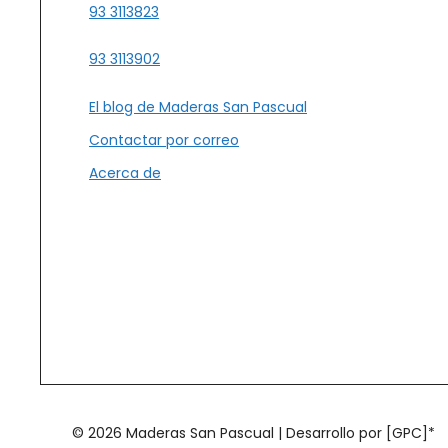
93 3113823
93 3113902
El blog de Maderas San Pascual
Contactar por correo
Acerca de
© 2026 Maderas San Pascual | Desarrollo por [GPC]*