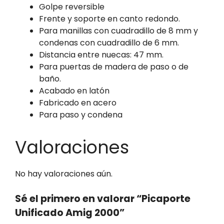
Golpe reversible
Frente y soporte en canto redondo.
Para manillas con cuadradillo de 8 mm y
condenas con cuadradillo de 6 mm.
Distancia entre nuecas: 47 mm.
Para puertas de madera de paso o de
baño.
Acabado en latón
Fabricado en acero
Para paso y condena
Valoraciones
No hay valoraciones aún.
Sé el primero en valorar “Picaporte
Unificado Amig 2000”