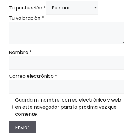
Tu puntuación
*
Tu valoración
*
Nombre
*
Correo electrónico
*
Guarda mi nombre, correo electrónico y web
en este navegador para la próxima vez que
comente.