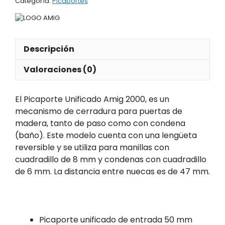
Categoría:
Picaportes
Descripción
Valoraciones (0)
El Picaporte Unificado Amig 2000, es un
mecanismo de cerradura para puertas de
madera, tanto de paso como con condena
(baño). Este modelo cuenta con una lengüeta
reversible y se utiliza para manillas con
cuadradillo de 8 mm y condenas con cuadradillo
de 6 mm. La distancia entre nuecas es de 47 mm.
Picaporte unificado de entrada 50 mm