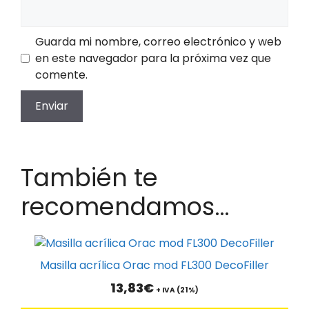
Guarda mi nombre, correo electrónico y web
en este navegador para la próxima vez que
comente.
También te
recomendamos…
Masilla acrílica Orac mod FL300 DecoFiller
13,83
€
+ IVA (21%)