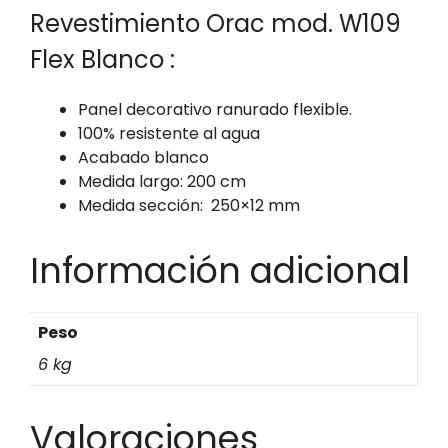
Revestimiento Orac mod. W109
Flex Blanco :
Panel decorativo ranurado flexible.
100% resistente al agua
Acabado blanco
Medida largo: 200 cm
Medida sección: 250×12 mm
Información adicional
Peso
6 kg
Valoraciones