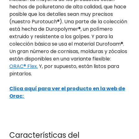
hechos de poliuretano de alta calidad, que hace
posible que los detalles sean muy precisos
(nuestro Purotouch®). Una parte de la colección
está hecha de Duropolymer®, un polímero
extruido y resistente a los golpes. Y para la
colección básica se usa el material Durofoam®.
Un gran número de cornisas, molduras y zócalos
están disponibles en una variante flexible:
ORAC® Flex.
Y, por supuesto, están listos para
pintarlos.
Clica aquí para ver el producto en la web de
Orac:
Características del