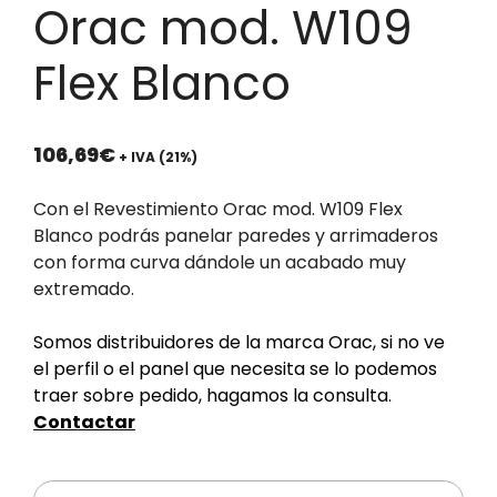
Orac mod. W109
Flex Blanco
106,69
€
+ IVA (21%)
Con el Revestimiento Orac mod. W109 Flex
Blanco podrás panelar paredes y arrimaderos
con forma curva dándole un acabado muy
extremado.
Somos distribuidores de la marca Orac, si no ve
el perfil o el panel que necesita se lo podemos
traer sobre pedido, hagamos la consulta.
Contactar