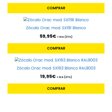
COMPRAR
Zócalo Orac mod. SX191 Blanco
59,95
€
+ IVA (21%)
COMPRAR
Zócalo Orac mod. SX163 Blanco RAL9003
19,95
€
+ IVA (21%)
COMPRAR