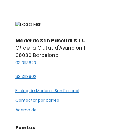
Maderas San Pascual S.L.U
C/ de la Ciutat d'Asunción 1
08030 Barcelona
93 3113823
93 3113902
El blog de Maderas San Pascual
Contactar por correo
Acerca de
Puertas