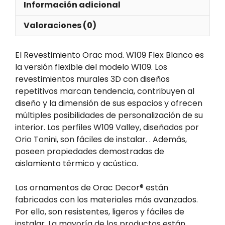
Información adicional
Valoraciones (0)
El Revestimiento Orac mod. W109 Flex Blanco es
la versión flexible del modelo W109. Los
revestimientos murales 3D con diseños
repetitivos marcan tendencia, contribuyen al
diseño y la dimensión de sus espacios y ofrecen
múltiples posibilidades de personalización de su
interior. Los perfiles W109 Valley, diseñados por
Orio Tonini, son fáciles de instalar. . Además,
poseen propiedades demostradas de
aislamiento térmico y acústico.
Los ornamentos de Orac Decor® están
fabricados con los materiales más avanzados.
Por ello, son resistentes, ligeros y fáciles de
instalar. La mayoría de los productos están