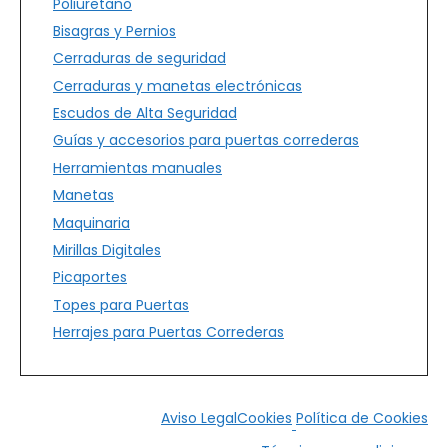
Poliuretano
Bisagras y Pernios
Cerraduras de seguridad
Cerraduras y manetas electrónicas
Escudos de Alta Seguridad
Guías y accesorios para puertas correderas
Herramientas manuales
Manetas
Maquinaria
Mirillas Digitales
Picaportes
Topes para Puertas
Herrajes para Puertas Correderas
Aviso Legal
Cookies
Política de Cookies