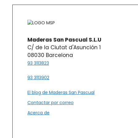
Maderas San Pascual S.L.U
C/ de la Ciutat d'Asunción 1
08030 Barcelona
93 3113823
93 3113902
El blog de Maderas San Pascual
Contactar por correo
Acerca de