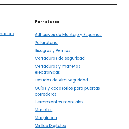
Ferretería
 madera
Adhesivos de Montaje y Espumas
Poliuretano
Bisagras y Pernios
Cerraduras de seguridad
Cerraduras y manetas
electrónicas
Escudos de Alta Seguridad
Guías y accesorios para puertas
correderas
Herramientas manuales
Manetas
Maquinaria
Mirillas Digitales