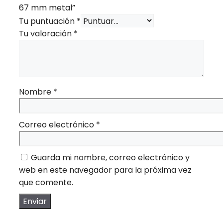
67 mm metal”
Tu puntuación
*
Tu valoración
*
Nombre
*
Correo electrónico
*
Guarda mi nombre, correo electrónico y
web en este navegador para la próxima vez
que comente.