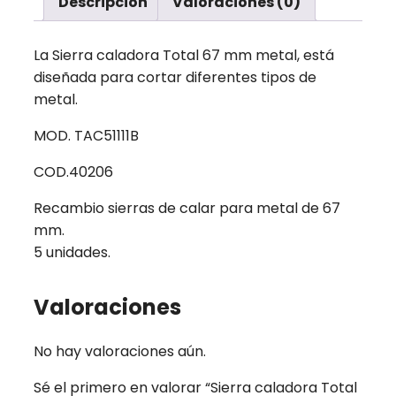
Descripción
Valoraciones (0)
La Sierra caladora Total 67 mm metal, está
diseñada para cortar diferentes tipos de
metal.
MOD. TAC51111B
COD.40206
Recambio sierras de calar para metal de 67
mm.
5 unidades.
Valoraciones
No hay valoraciones aún.
Sé el primero en valorar “Sierra caladora Total