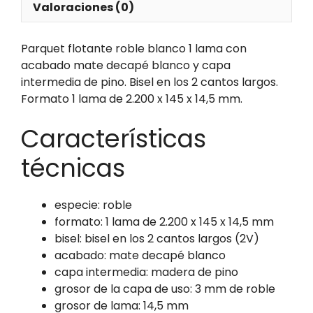
Valoraciones (0)
Parquet flotante roble blanco 1 lama con
acabado mate decapé blanco y capa
intermedia de pino. Bisel en los 2 cantos largos.
Formato 1 lama de 2.200 x 145 x 14,5 mm.
Características
técnicas
especie: roble
formato: 1 lama de 2.200 x 145 x 14,5 mm
bisel: bisel en los 2 cantos largos (2V)
acabado: mate decapé blanco
capa intermedia: madera de pino
grosor de la capa de uso: 3 mm de roble
grosor de lama: 14,5 mm