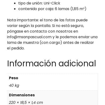
tipo de unión: Uni-Click
contenido por caja: 6 lamas (1,85 m²)
Nota importante: el tono de las fotos puede
variar según la pantalla. Si no está seguro,
póngase en contacto con nosotros en
info@msanpascual.com y le podemos enviar una
lama de muestra (con cargo) antes de realizar
el pedido.
Información adicional
Peso
40 kg
Dimensiones
220 × 18,5 × 1,4 cm