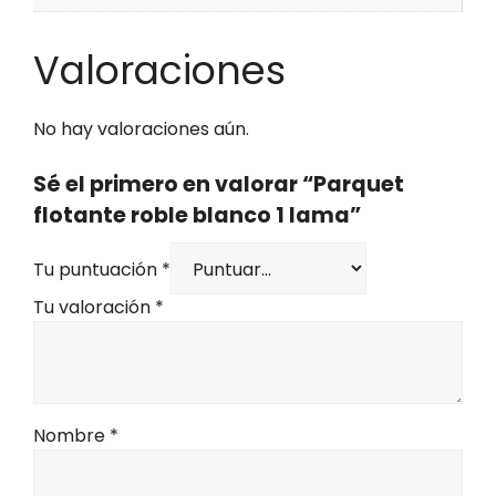
Valoraciones
No hay valoraciones aún.
Sé el primero en valorar “Parquet
flotante roble blanco 1 lama”
Tu puntuación
*
Tu valoración
*
Nombre
*