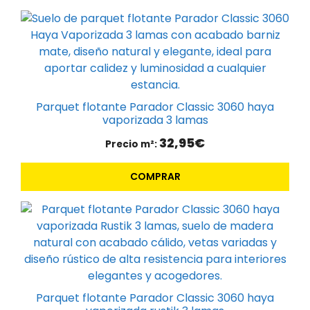
Parquet flotante Parador Classic 3060 haya
vaporizada 3 lamas
32,95
€
Precio m²:
COMPRAR
Parquet flotante Parador Classic 3060 haya