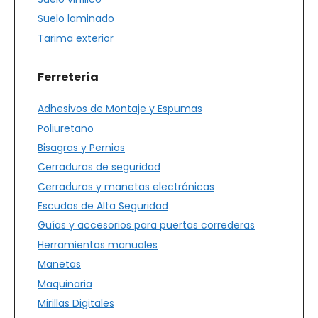
Suelo laminado
Tarima exterior
Ferretería
Adhesivos de Montaje y Espumas
Poliuretano
Bisagras y Pernios
Cerraduras de seguridad
Cerraduras y manetas electrónicas
Escudos de Alta Seguridad
Guías y accesorios para puertas correderas
Herramientas manuales
Manetas
Maquinaria
Mirillas Digitales