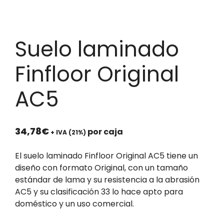
Suelo laminado
Finfloor Original
AC5
34,78
€
por caja
+ IVA (21%)
El suelo laminado Finfloor Original AC5 tiene un
diseño con formato Original, con un tamaño
estándar de lama y su resistencia a la abrasión
AC5 y su clasificación 33 lo hace apto para
doméstico y un uso comercial.