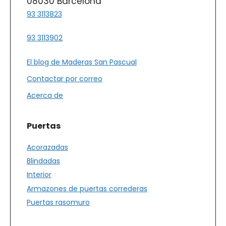
08030 Barcelona
93 3113823
93 3113902
El blog de Maderas San Pascual
Contactar por correo
Acerca de
Puertas
Acorazadas
Blindadas
Interior
Armazones de puertas correderas
Puertas rasomuro