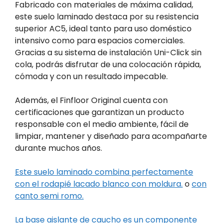
Fabricado con materiales de máxima calidad,
este suelo laminado destaca por su resistencia
superior AC5, ideal tanto para uso doméstico
intensivo como para espacios comerciales.
Gracias a su sistema de instalación Uni-Click sin
cola, podrás disfrutar de una colocación rápida,
cómoda y con un resultado impecable.
Además, el Finfloor Original cuenta con
certificaciones que garantizan un producto
responsable con el medio ambiente, fácil de
limpiar, mantener y diseñado para acompañarte
durante muchos años.
Este suelo laminado combina perfectamente
con el rodapié lacado blanco con moldura.
o
con
canto semi romo.
La base aislante de caucho es un componente