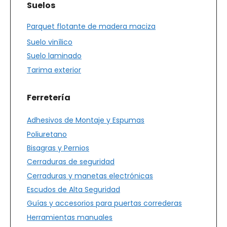
Suelos
Parquet flotante de madera maciza
Suelo vinílico
Suelo laminado
Tarima exterior
Ferretería
Adhesivos de Montaje y Espumas
Poliuretano
Bisagras y Pernios
Cerraduras de seguridad
Cerraduras y manetas electrónicas
Escudos de Alta Seguridad
Guías y accesorios para puertas correderas
Herramientas manuales