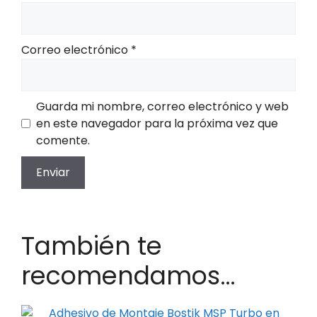
Correo electrónico
*
Guarda mi nombre, correo electrónico y web
en este navegador para la próxima vez que
comente.
También te
recomendamos…
Este