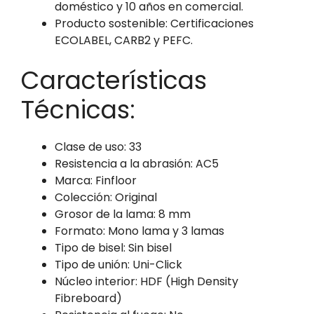
doméstico y 10 años en comercial.
Producto sostenible: Certificaciones
ECOLABEL, CARB2 y PEFC.
Características
Técnicas:
Clase de uso: 33
Resistencia a la abrasión: AC5
Marca: Finfloor
Colección: Original
Grosor de la lama: 8 mm
Formato: Mono lama y 3 lamas
Tipo de bisel: Sin bisel
Tipo de unión: Uni-Click
Núcleo interior: HDF (High Density
Fibreboard)