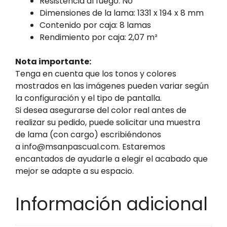
Resistencia al fuego: No
Dimensiones de la lama: 1331 x 194 x 8 mm
Contenido por caja: 8 lamas
Rendimiento por caja: 2,07 m²
Nota importante:
Tenga en cuenta que los tonos y colores
mostrados en las imágenes pueden variar según
la configuración y el tipo de pantalla.
Si desea asegurarse del color real antes de
realizar su pedido, puede solicitar una muestra
de lama (con cargo) escribiéndonos
a info@msanpascual.com. Estaremos
encantados de ayudarle a elegir el acabado que
mejor se adapte a su espacio.
Información adicional