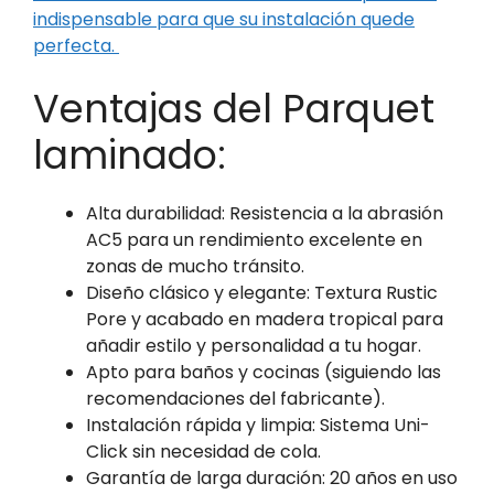
indispensable para que su instalación quede
perfecta.
Ventajas del Parquet
laminado:
Alta durabilidad: Resistencia a la abrasión
AC5 para un rendimiento excelente en
zonas de mucho tránsito.
Diseño clásico y elegante: Textura Rustic
Pore y acabado en madera tropical para
añadir estilo y personalidad a tu hogar.
Apto para baños y cocinas (siguiendo las
recomendaciones del fabricante).
Instalación rápida y limpia: Sistema Uni-
Click sin necesidad de cola.
Garantía de larga duración: 20 años en uso