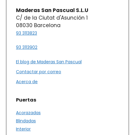
Maderas San Pascual S.L.U
C/ de la Ciutat d'Asunción 1
08030 Barcelona
93 3113823
93 3113902
El blog de Maderas San Pascual
Contactar por correo
Acerca de
Puertas
Acorazadas
Blindadas
Interior