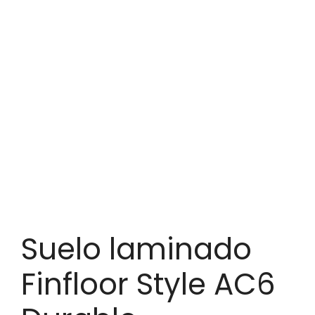
Suelo laminado
Finfloor Style AC6