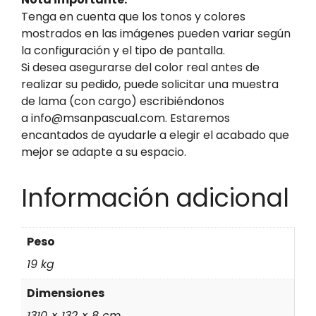
Tenga en cuenta que los tonos y colores
mostrados en las imágenes pueden variar según
la configuración y el tipo de pantalla.
Si desea asegurarse del color real antes de
realizar su pedido, puede solicitar una muestra
de lama (con cargo) escribiéndonos
a info@msanpascual.com. Estaremos
encantados de ayudarle a elegir el acabado que
mejor se adapte a su espacio.
Información adicional
Peso
19 kg
Dimensiones
1310 × 132 × 8 cm