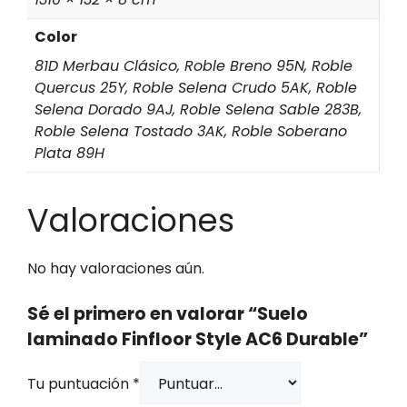
Color
81D Merbau Clásico, Roble Breno 95N, Roble
Quercus 25Y, Roble Selena Crudo 5AK, Roble
Selena Dorado 9AJ, Roble Selena Sable 283B,
Roble Selena Tostado 3AK, Roble Soberano
Plata 89H
Valoraciones
No hay valoraciones aún.
Sé el primero en valorar “Suelo
laminado Finfloor Style AC6 Durable”
Tu puntuación
*