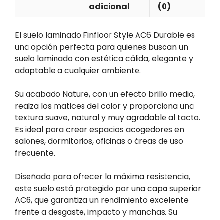
adicional
(0)
El suelo laminado Finfloor Style AC6 Durable es
una opción perfecta para quienes buscan un
suelo laminado con estética cálida, elegante y
adaptable a cualquier ambiente.
Su acabado Nature, con un efecto brillo medio,
realza los matices del color y proporciona una
textura suave, natural y muy agradable al tacto.
Es ideal para crear espacios acogedores en
salones, dormitorios, oficinas o áreas de uso
frecuente.
Diseñado para ofrecer la máxima resistencia,
este suelo está protegido por una capa superior
AC6, que garantiza un rendimiento excelente
frente a desgaste, impacto y manchas. Su