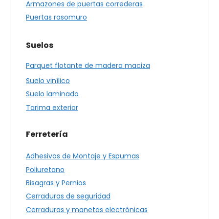
Armazones de puertas correderas
Puertas rasomuro
Suelos
Parquet flotante de madera maciza
Suelo vinílico
Suelo laminado
Tarima exterior
Ferretería
Adhesivos de Montaje y Espumas
Poliuretano
Bisagras y Pernios
Cerraduras de seguridad
Cerraduras y manetas electrónicas