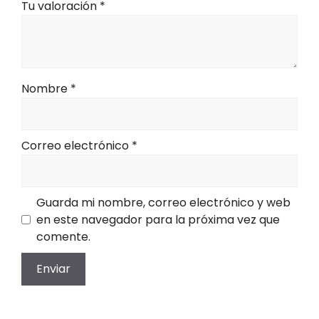
Tu valoración
*
Nombre
*
Correo electrónico
*
Guarda mi nombre, correo electrónico y web
en este navegador para la próxima vez que
comente.