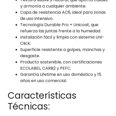
y armonía a cualquier ambiente.
Capa de resistencia AC6, ideal para zonas
de uso intensivo.
Tecnología Durable Pro + Unicoat, que
refuerza las juntas frente a la humedad.
Instalación fácil y limpia con sistema Uni-
Click.
Superficie resistente a golpes, manchas y
desgaste.
Producto sostenible, con certificaciones
ECOLABEL, CARB2 y PEFC.
Garantía Lifetime en uso doméstico y 15
años en uso comercial.
Características
Técnicas: