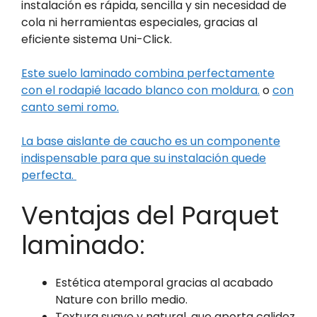
instalación es rápida, sencilla y sin necesidad de
cola ni herramientas especiales, gracias al
eficiente sistema Uni-Click.
Este suelo laminado combina perfectamente
con el rodapié lacado blanco con moldura.
o
con
canto semi romo.
La base aislante de caucho es un componente
indispensable para que su instalación quede
perfecta.
Ventajas del Parquet
laminado:
Estética atemporal gracias al acabado
Nature con brillo medio.
Textura suave y natural, que aporta calidez