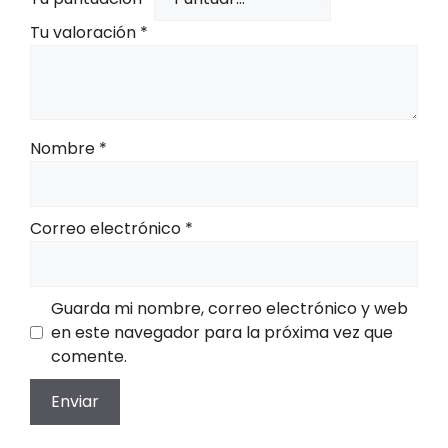
Tu valoración
*
Nombre
*
Correo electrónico
*
Guarda mi nombre, correo electrónico y web
en este navegador para la próxima vez que
comente.