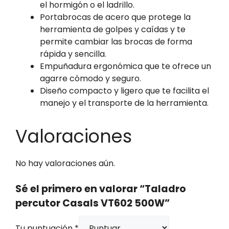
el hormigón o el ladrillo.
Portabrocas de acero que protege la
herramienta de golpes y caídas y te
permite cambiar las brocas de forma
rápida y sencilla.
Empuñadura ergonómica que te ofrece un
agarre cómodo y seguro.
Diseño compacto y ligero que te facilita el
manejo y el transporte de la herramienta.
Valoraciones
No hay valoraciones aún.
Sé el primero en valorar “Taladro
percutor Casals VT602 500W”
Tu puntuación
*