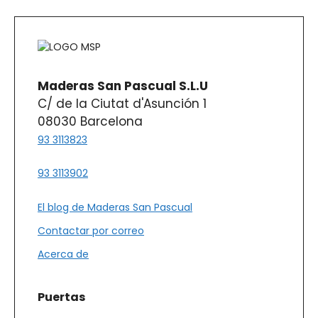
Maderas San Pascual S.L.U
C/ de la Ciutat d'Asunción 1
08030 Barcelona
93 3113823
93 3113902
El blog de Maderas San Pascual
Contactar por correo
Acerca de
Puertas