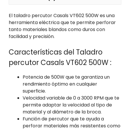
El taladro percutor Casals VT602 500W es una
herramienta eléctrica que te permite perforar
tanto materiales blandos como duros con
facilidad y precisión.
Características del Taladro
percutor Casals VT602 500W :
Potencia de 500W que te garantiza un
rendimiento óptimo en cualquier
superficie.
Velocidad variable de 0 a 3000 RPM que te
permite adaptar la velocidad al tipo de
material y al diámetro de la broca.
Función de percutor que te ayuda a
perforar materiales más resistentes como