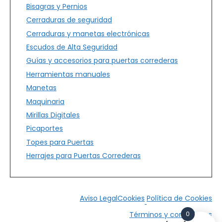
Bisagras y Pernios
Cerraduras de seguridad
Cerraduras y manetas electrónicas
Escudos de Alta Seguridad
Guías y accesorios para puertas correderas
Herramientas manuales
Manetas
Maquinaria
Mirillas Digitales
Picaportes
Topes para Puertas
Herrajes para Puertas Correderas
Aviso Legal
Cookies
Política de Cookies
0
Términos y condiciones