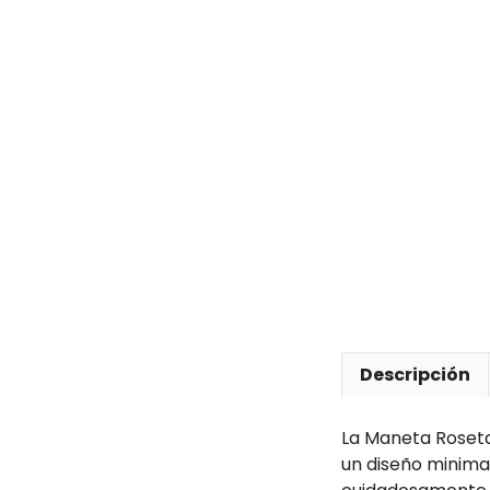
Descripción
La Maneta Roseta
un diseño minima