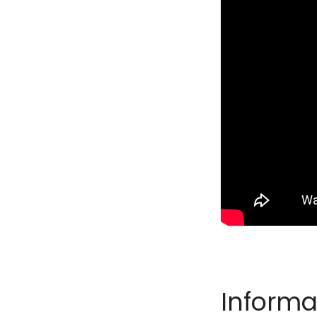
Informa