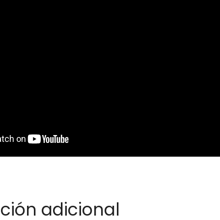
ción adicional