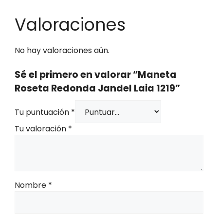
Valoraciones
No hay valoraciones aún.
Sé el primero en valorar “Maneta
Roseta Redonda Jandel Laia 1219”
Tu puntuación
*
Tu valoración
*
Nombre
*