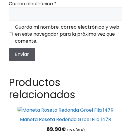
Correo electrónico
*
Guarda mi nombre, correo electrónico y web
en este navegador para la próxima vez que
comente.
Productos
relacionados
Maneta Roseta Redonda Groel Fila 147R
69,90
€
+ IVA (21%)