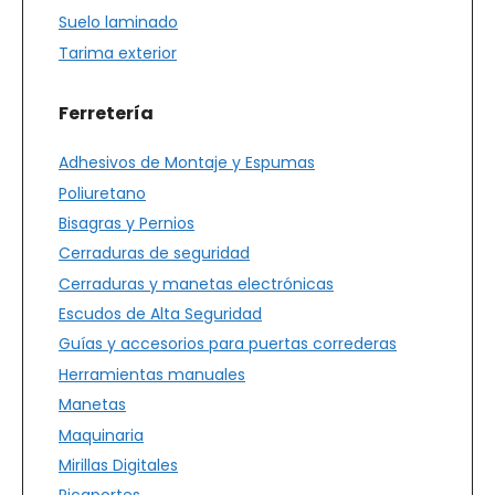
Suelo laminado
Tarima exterior
Ferretería
Adhesivos de Montaje y Espumas
Poliuretano
Bisagras y Pernios
Cerraduras de seguridad
Cerraduras y manetas electrónicas
Escudos de Alta Seguridad
Guías y accesorios para puertas correderas
Herramientas manuales
Manetas
Maquinaria
Mirillas Digitales