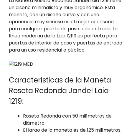
La Maneta Roseta Redonda Jandel Laia 1219 tiene
un diseño minimalista y muy ergonómico.
Esta
maneta, con un diseño curvo y con una
apariencia muy sinuosa es el mejor accesorio
para cualquier puerta de paso o de entrada.
La
línea moderna de la Laia 12119 es perfecta para
puertas de interior de paso y puertas de entrada
para un uso residencial o público.
Características de la Maneta
Roseta Redonda Jandel Laia
1219:
Roseta Redonda con 50 milímetros de
diámetro.
El largo de la maneta es de 125 milímetros.