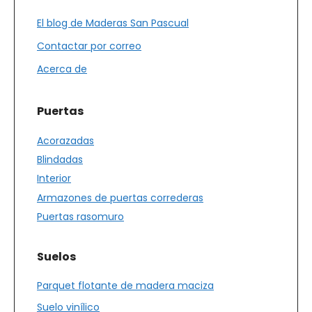
El blog de Maderas San Pascual
Contactar por correo
Acerca de
Puertas
Acorazadas
Blindadas
Interior
Armazones de puertas correderas
Puertas rasomuro
Suelos
Parquet flotante de madera maciza
Suelo vinílico