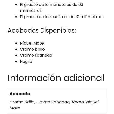
El grueso de la maneta es de 63
milímetros.
El grueso de la roseta es de 10 milímetros.
Acabados Disponibles:
Níquel Mate
Cromo brillo
Cromo satinado
Negro
Información adicional
Acabado
Cromo Brillo, Cromo Satinado, Negro, Níquel
Mate