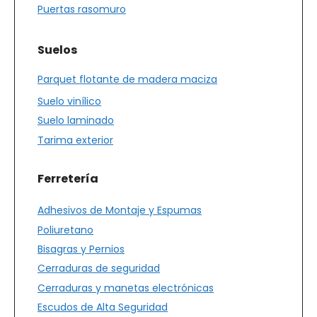
Puertas rasomuro
Suelos
Parquet flotante de madera maciza
Suelo vinílico
Suelo laminado
Tarima exterior
Ferretería
Adhesivos de Montaje y Espumas
Poliuretano
Bisagras y Pernios
Cerraduras de seguridad
Cerraduras y manetas electrónicas
Escudos de Alta Seguridad