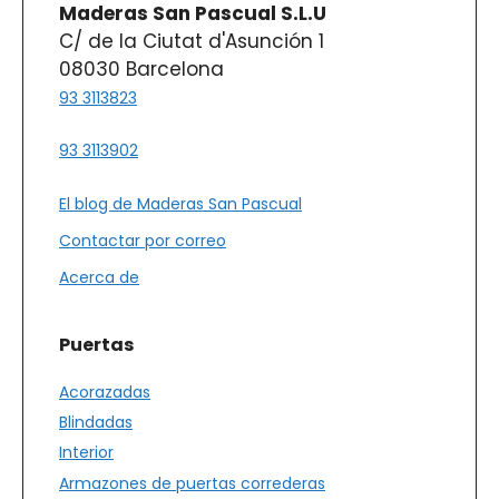
Maderas San Pascual S.L.U
C/ de la Ciutat d'Asunción 1
08030 Barcelona
93 3113823
93 3113902
El blog de Maderas San Pascual
Contactar por correo
Acerca de
Puertas
Acorazadas
Blindadas
Interior
Armazones de puertas correderas