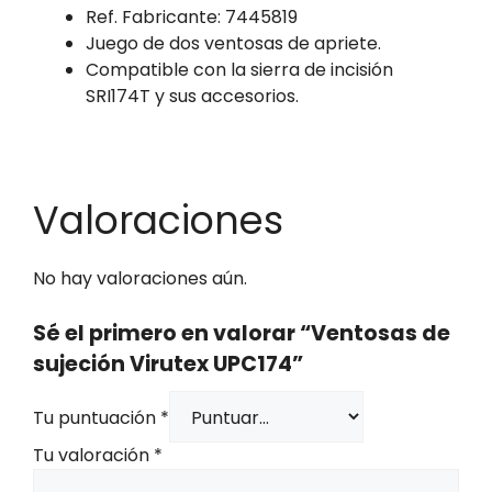
Ref. Fabricante: 7445819
Juego de dos ventosas de apriete.
Compatible con la sierra de incisión
SRI174T y sus accesorios.
Valoraciones
No hay valoraciones aún.
Sé el primero en valorar “Ventosas de
sujeción Virutex UPC174”
Tu puntuación
*
Tu valoración
*