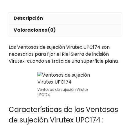
Descripción
Valoraciones (0)
Las Ventosas de sujeción Virutex UPC174 son
necesarias para fijar el Riel Sierra de incisión
Virutex cuando se trata de una superficie plana.
Ventosas de sujeción Virutex
UPC174
Características de las Ventosas
de sujeción Virutex UPC174 :