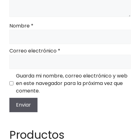
Nombre
*
Correo electrónico
*
Guarda mi nombre, correo electrónico y web
en este navegador para la próxima vez que
comente.
Productos